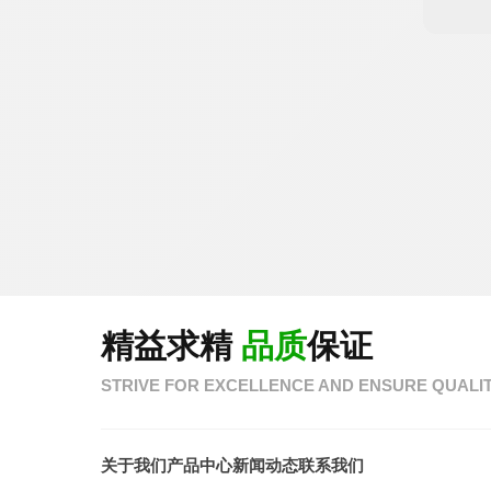
精益求精
品质
保证
STRIVE FOR EXCELLENCE AND ENSURE QUALIT
关于我们
产品中心
新闻动态
联系我们