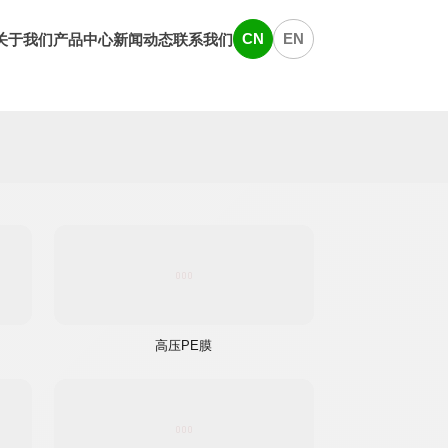
CN
EN
关于我们
产品中心
新闻动态
联系我们
首页
|
产品中心

高压PE膜