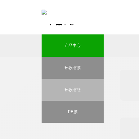
产品中心
产品中心
热收缩膜
热收缩袋
PE膜