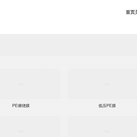
首页
PE缠绕膜
低压PE膜